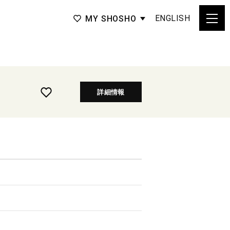
ENGLISH
MY SHOSHO
詳細情報