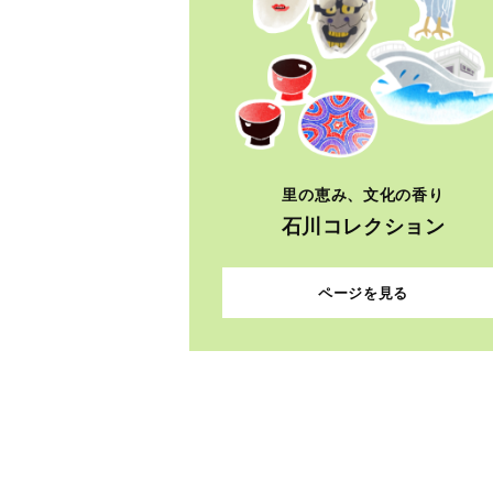
里の恵み、文化の香り
石川コレクション
ページを見る