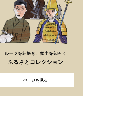
ルーツを紐解き、郷土を知ろう
ふるさとコレクション
ページを見る