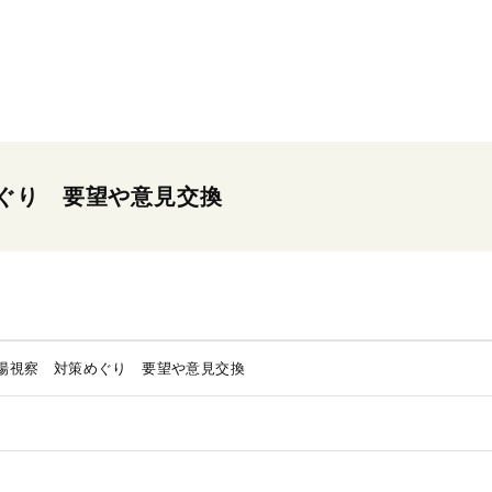
ぐり 要望や意見交換
場視察 対策めぐり 要望や意見交換