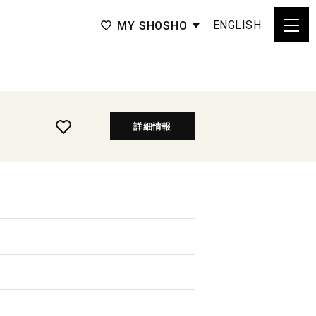
ENGLISH
MY SHOSHO
詳細情報