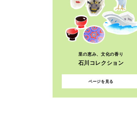
里の恵み、文化の香り
石川コレクション
ページを見る