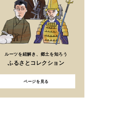
ルーツを紐解き、郷土を知ろう
ふるさとコレクション
ページを見る