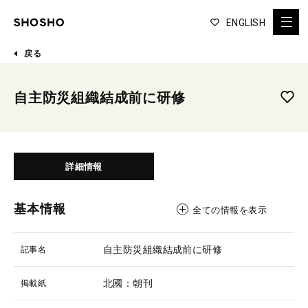
ENGLISH
戻る
自主防災組織結成前に研修
詳細情報
基本情報
全ての情報を表示
自主防災組織結成前に研修
記事名
北國：朝刊
掲載紙