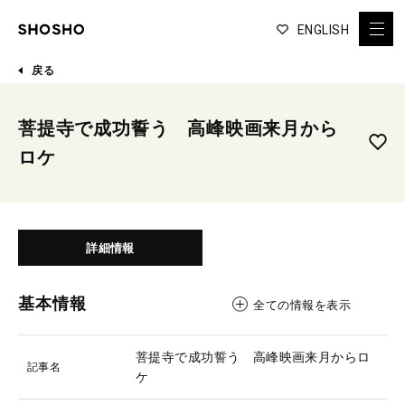
ENGLISH
戻る
菩提寺で成功誓う 高峰映画来月から
ロケ
詳細情報
基本情報
全ての情報を表示
菩提寺で成功誓う 高峰映画来月からロ
記事名
ケ