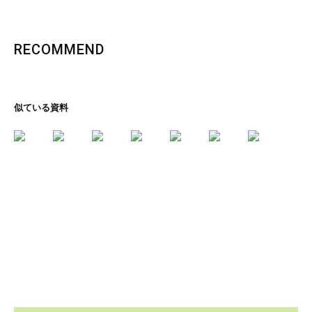
RECOMMEND
似ている資料