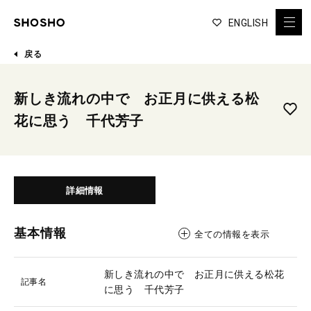
ENGLISH
戻る
新しき流れの中で お正月に供える松
花に思う 千代芳子
詳細情報
基本情報
全ての情報を表示
新しき流れの中で お正月に供える松花
記事名
に思う 千代芳子