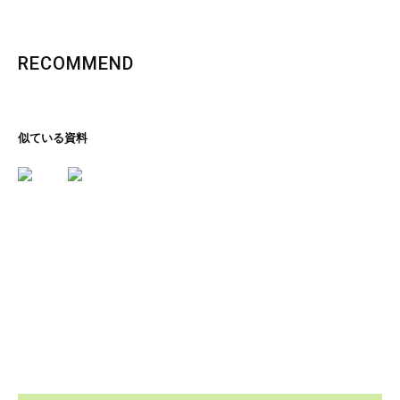
RECOMMEND
似ている資料