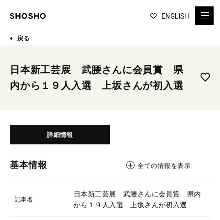
ENGLISH
戻る
日本新工芸展 武腰さんに会員賞 県
内から１９人入選 上坂さんが初入選
詳細情報
基本情報
全ての情報を表示
日本新工芸展 武腰さんに会員賞 県内
記事名
から１９人入選 上坂さんが初入選