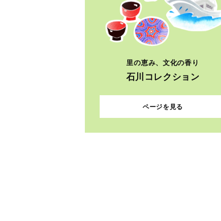
里の恵み、文化の香り
石川コレクション
ページを見る