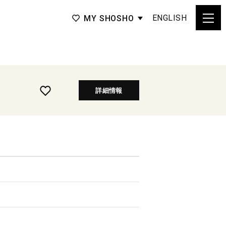
ENGLISH
MY SHOSHO
詳細情報