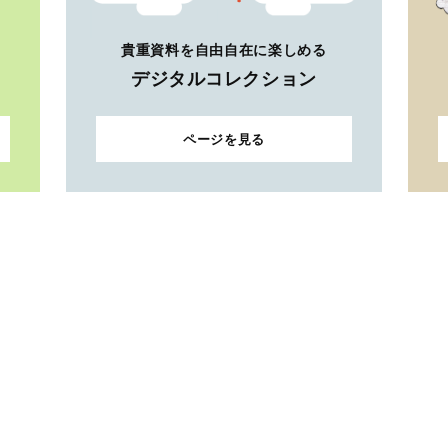
貴重資料を自由自在に楽しめる
デジタルコレクション
ページを見る