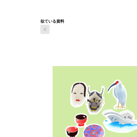
似ている資料