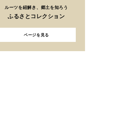
ルーツを紐解き、郷土を知ろう
ふるさとコレクション
ページを見る