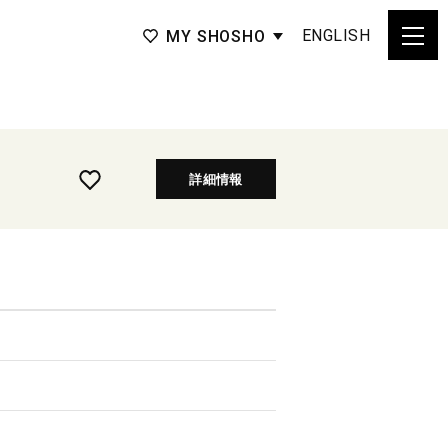
ENGLISH
MY SHOSHO
詳細情報