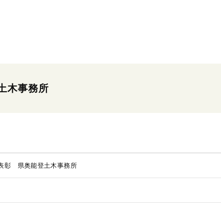
土木事務所
表彰 県奥能登土木事務所