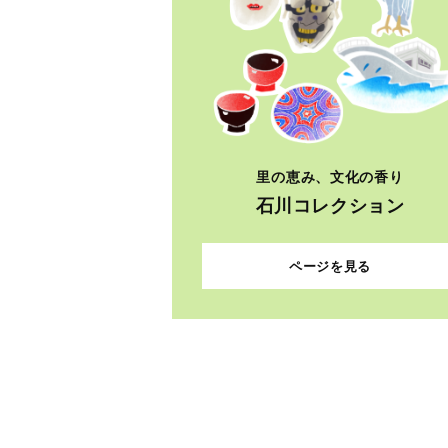
里の恵み、文化の香り
石川コレクション
ページを見る