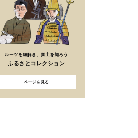
ルーツを紐解き、郷土を知ろう
ふるさとコレクション
ページを見る