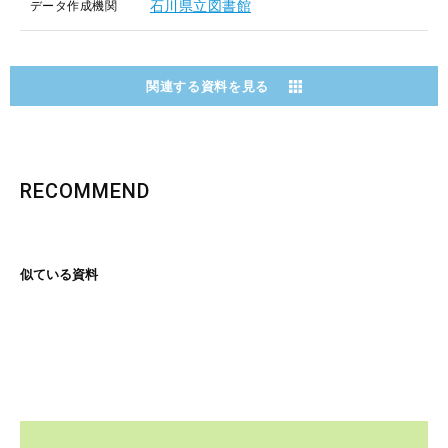
石川県立図書館
データ作成機関
関連する資料を見る
RECOMMEND
似ている資料