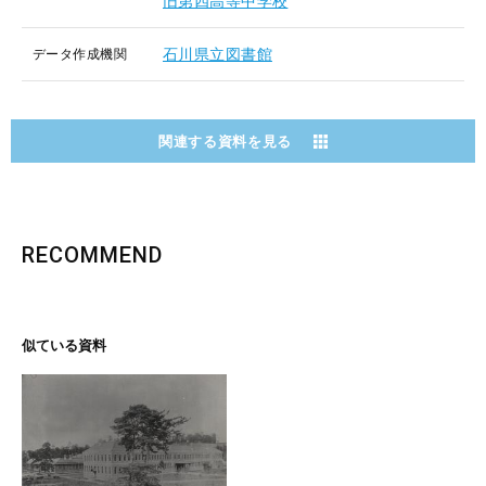
旧第四高等中学校
石川県立図書館
データ作成機関
関連する資料を見る
RECOMMEND
似ている資料