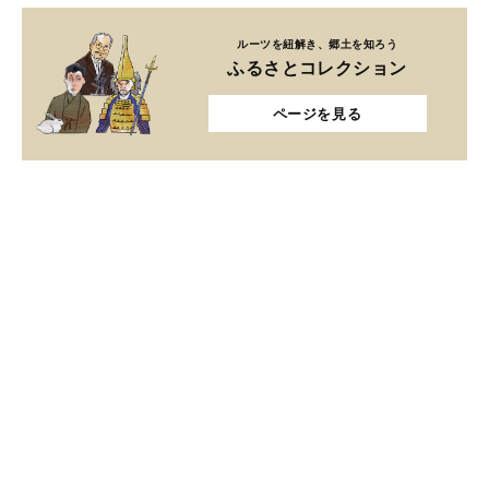
ルーツを紐解き、郷土を知ろう
ふるさとコレクション
ページを見る