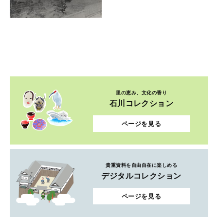
里の恵み、文化の香り
石川コレクション
ページを見る
貴重資料を自由自在に楽しめる
デジタルコレクション
ページを見る