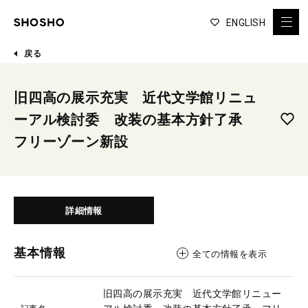
ENGLISH
戻る
旧四高の展示充実 近代文学館リニュ
ーアル検討委 改装の基本方針了承
フリーゾーン新設
詳細情報
基本情報
全ての情報を表示
旧四高の展示充実 近代文学館リニュー