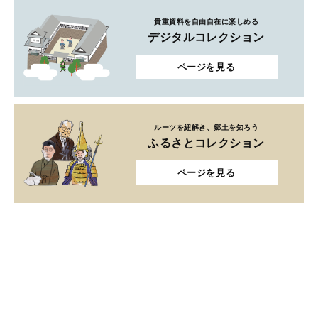
貴重資料を自由自在に楽しめる
デジタルコレクション
ページを見る
ルーツを紐解き、郷土を知ろう
ふるさとコレクション
ページを見る