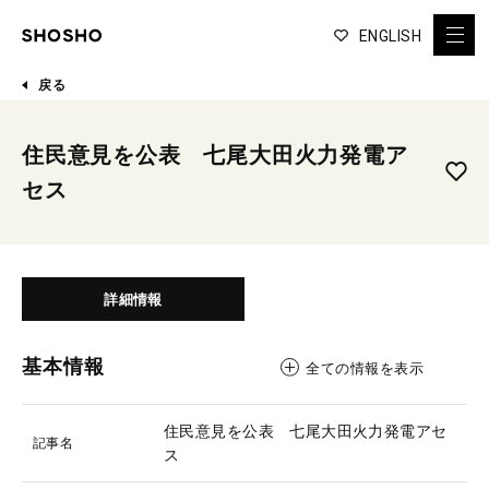
ENGLISH
戻る
住民意見を公表 七尾大田火力発電ア
セス
詳細情報
基本情報
全ての情報を表示
住民意見を公表 七尾大田火力発電アセ
記事名
ス