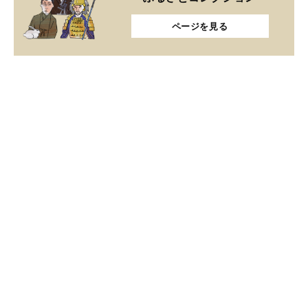
ページを見る