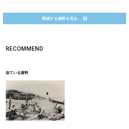
関連する資料を見る
RECOMMEND
似ている資料