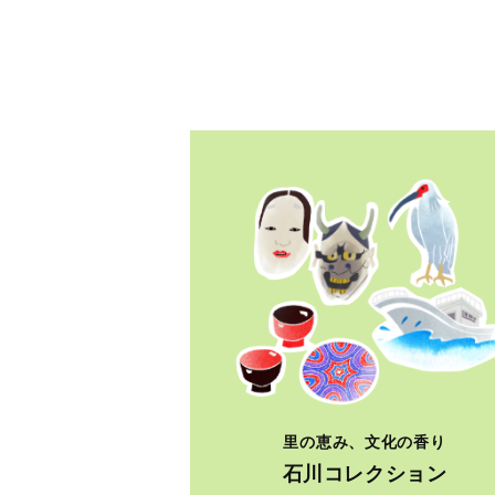
里の恵み、文化の香り
石川コレクション