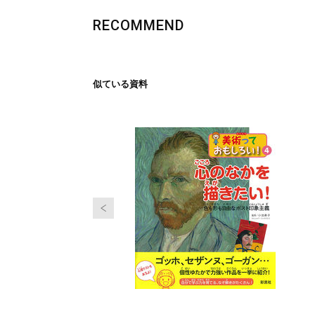
RECOMMEND
似ている資料