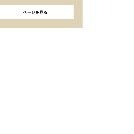
ページを見る