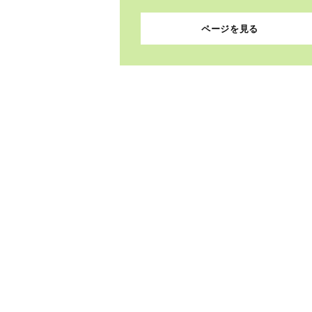
ページを見る