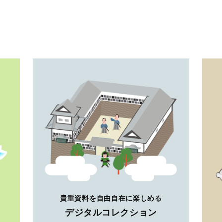
貴重資料を自由自在に楽しめる
デジタルコレクション