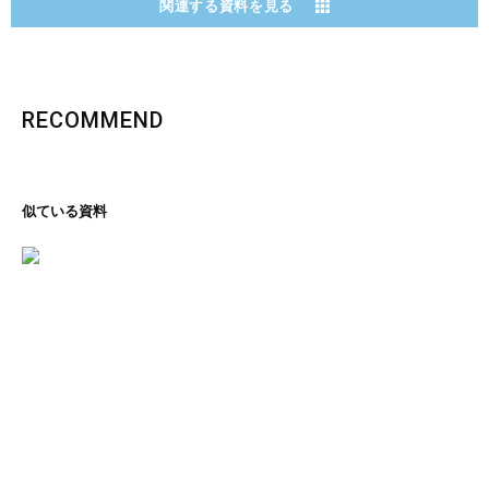
関連する資料を見る
RECOMMEND
似ている資料