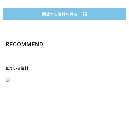
関連する資料を見る
RECOMMEND
似ている資料