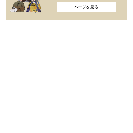
ページを見る