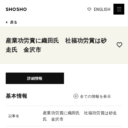
ENGLISH
戻る
産業功労賞に織田氏 社福功労賞は砂
走氏 金沢市
詳細情報
基本情報
全ての情報を表示
産業功労賞に織田氏 社福功労賞は砂走
記事名
氏 金沢市