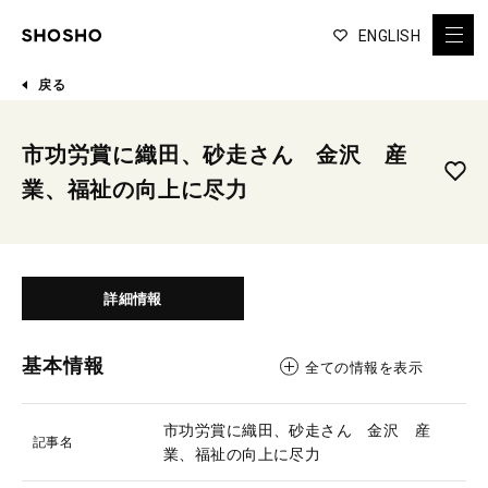
ENGLISH
戻る
市功労賞に織田、砂走さん 金沢 産
業、福祉の向上に尽力
詳細情報
基本情報
全ての情報を表示
市功労賞に織田、砂走さん 金沢 産
記事名
業、福祉の向上に尽力