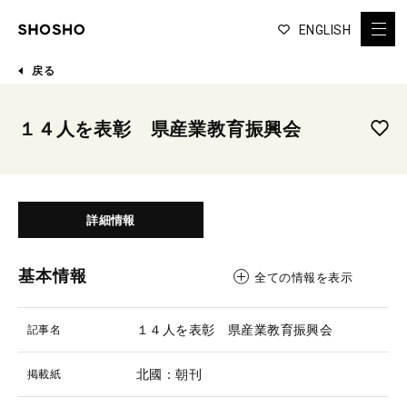
ENGLISH
戻る
１４人を表彰 県産業教育振興会
詳細情報
基本情報
全ての情報を表示
１４人を表彰 県産業教育振興会
記事名
北國：朝刊
掲載紙