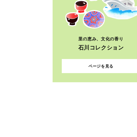
里の恵み、文化の香り
石川コレクション
ページを見る