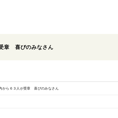
受章 喜びのみなさん
内から６３人が受章 喜びのみなさん