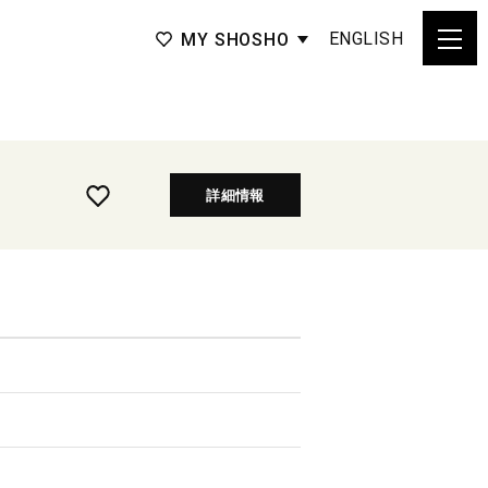
ENGLISH
MY SHOSHO
詳細情報