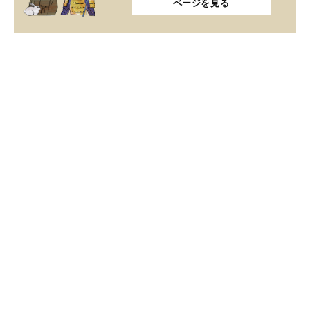
ページを見る