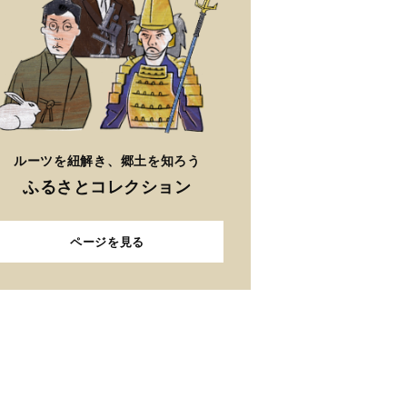
ルーツを紐解き、郷土を知ろう
ふるさとコレクション
ページを見る