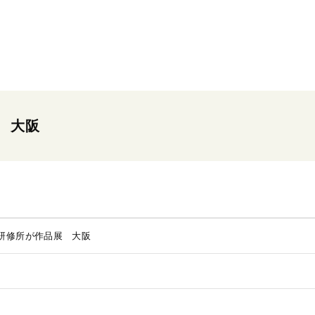
 大阪
研修所が作品展 大阪