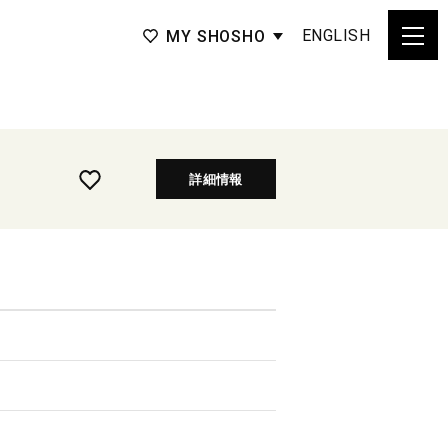
ENGLISH
MY SHOSHO
詳細情報