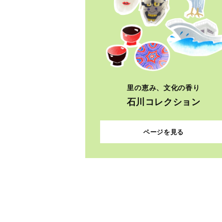
里の恵み、文化の香り
石川コレクション
ページを見る