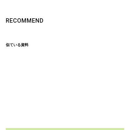
RECOMMEND
似ている資料