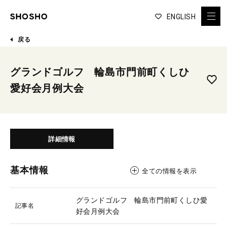
ENGLISH
戻る
グランドゴルフ 輪島市門前町くしひ
愛好会月例大会
詳細情報
基本情報
全ての情報を表示
グランドゴルフ 輪島市門前町くしひ愛
記事名
好会月例大会