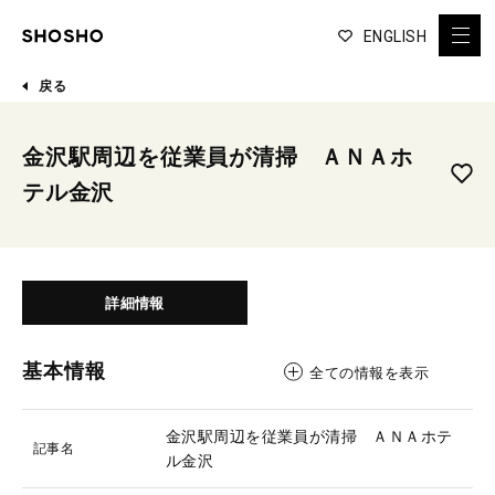
ENGLISH
戻る
金沢駅周辺を従業員が清掃 ＡＮＡホ
テル金沢
詳細情報
基本情報
全ての情報を表示
金沢駅周辺を従業員が清掃 ＡＮＡホテ
記事名
ル金沢