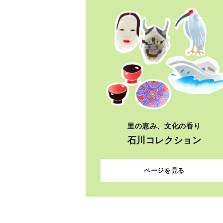
里の恵み、文化の香り
石川コレクション
ページを見る