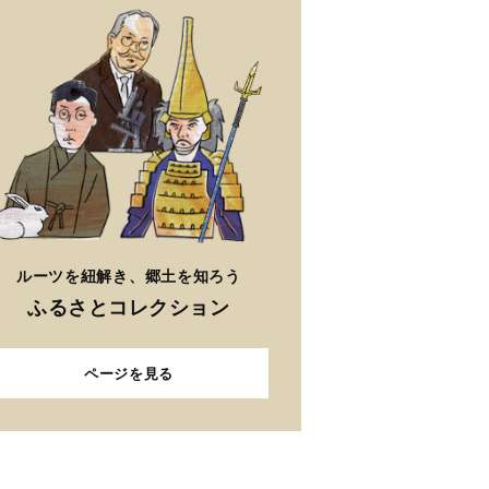
ルーツを紐解き、郷土を知ろう
ふるさとコレクション
ページを見る