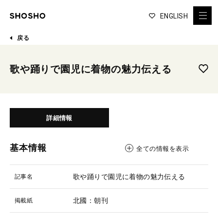
ENGLISH
戻る
歌や踊りで園児に着物の魅力伝える
詳細情報
基本情報
全ての情報を表示
歌や踊りで園児に着物の魅力伝える
記事名
北國：朝刊
掲載紙