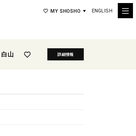
ENGLISH
MY SHOSHO
 白山
詳細情報