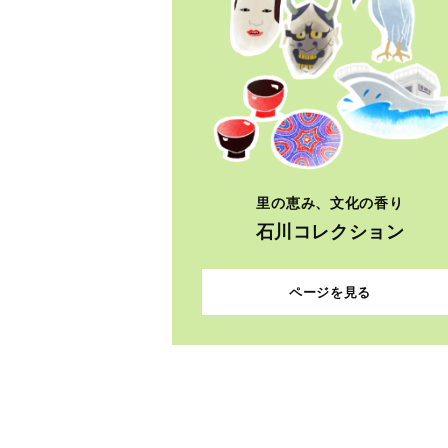
里の恵み、文化の香り
石川コレクション
ページを見る