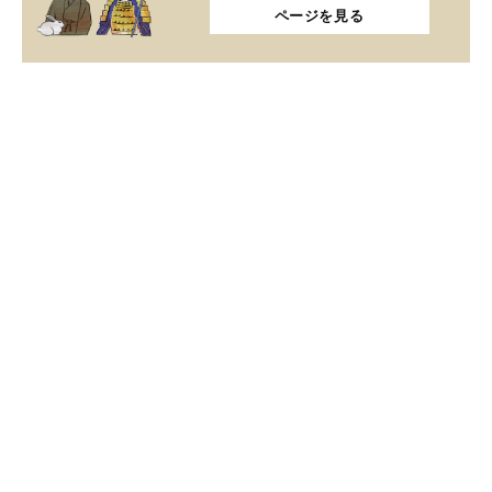
ページを見る