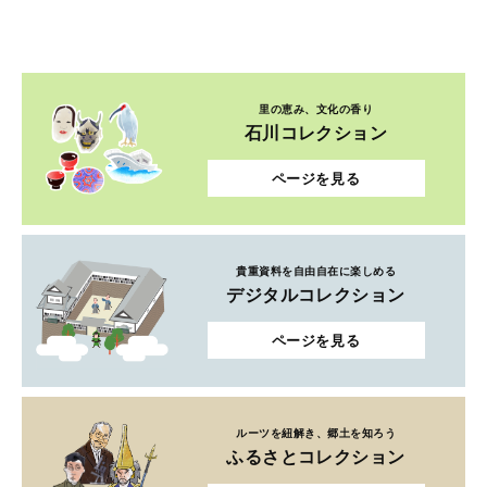
里の恵み、文化の香り
石川コレクション
ページを見る
貴重資料を自由自在に楽しめる
デジタルコレクション
ページを見る
ルーツを紐解き、郷土を知ろう
ふるさとコレクション