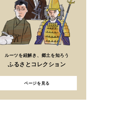
ルーツを紐解き、郷土を知ろう
ふるさとコレクション
ページを見る