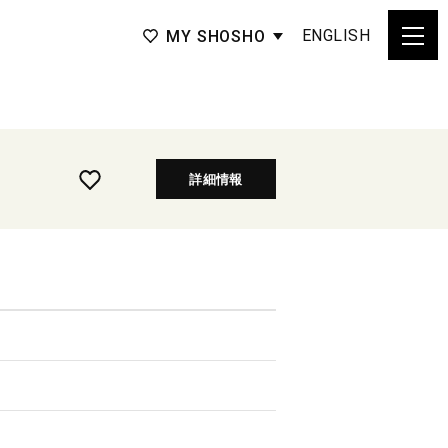
ENGLISH
MY SHOSHO
詳細情報