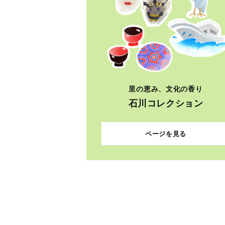
里の恵み、文化の香り
石川コレクション
ページを見る