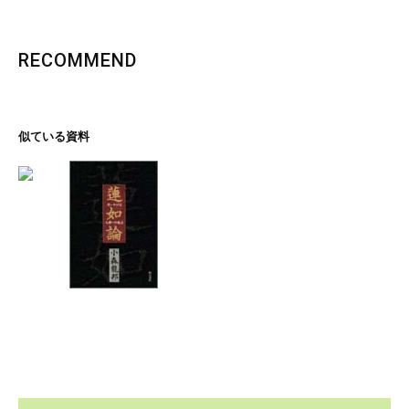
RECOMMEND
似ている資料