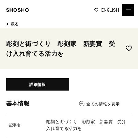
ENGLISH
戻る
彫刻と街づくり 彫刻家 新妻實 受
け入れ育てる活力を
詳細情報
基本情報
全ての情報を表示
彫刻と街づくり 彫刻家 新妻實 受け
記事名
入れ育てる活力を