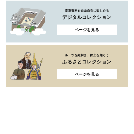
貴重資料を自由自在に楽しめる
デジタルコレクション
ページを見る
ルーツを紐解き、郷土を知ろう
ふるさとコレクション
ページを見る