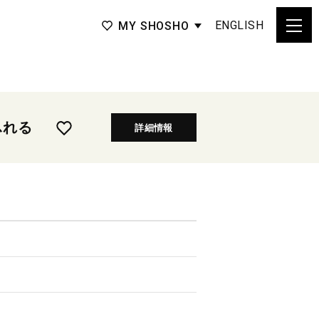
ENGLISH
MY SHOSHO
ふれる
詳細情報