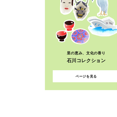
里の恵み、文化の香り
石川コレクション
ページを見る