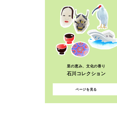
里の恵み、文化の香り
石川コレクション
ページを見る