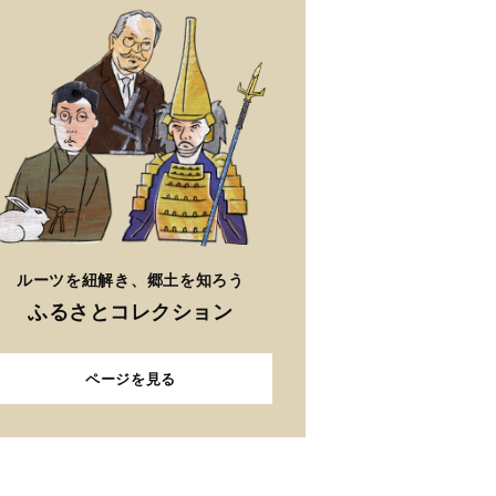
ルーツを紐解き、郷土を知ろう
ふるさとコレクション
ページを見る