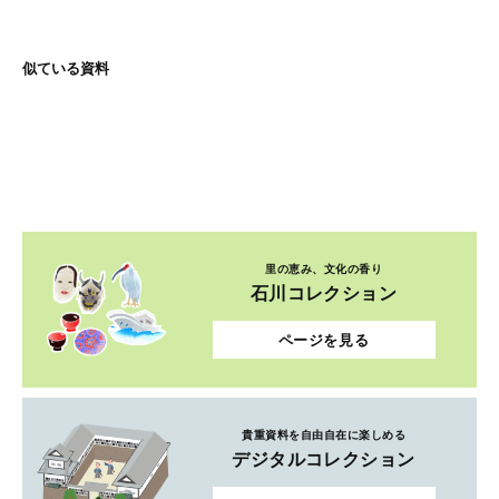
似ている資料
里の恵み、文化の香り
石川コレクション
ページを見る
貴重資料を自由自在に楽しめる
デジタルコレクション