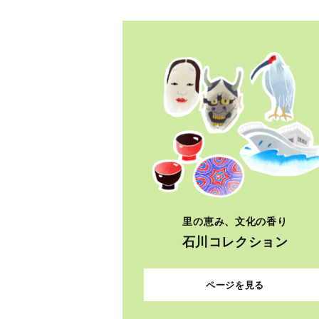
里の恵み、文化の香り
石川コレクション
ページを見る