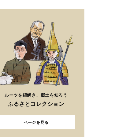
ルーツを紐解き、郷土を知ろう
ふるさとコレクション
ページを見る