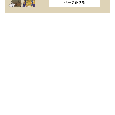
ページを見る