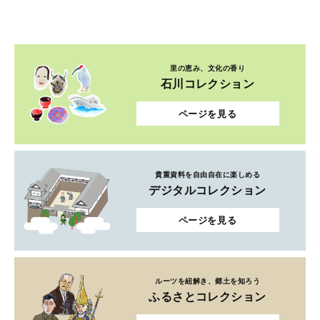
里の恵み、文化の香り
石川コレクション
ページを見る
貴重資料を自由自在に楽しめる
デジタルコレクション
ページを見る
ルーツを紐解き、郷土を知ろう
ふるさとコレクション