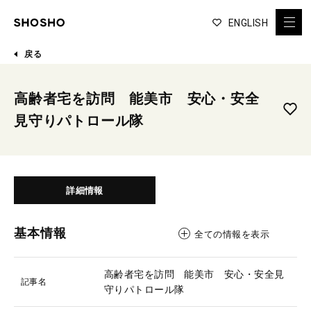
ENGLISH
戻る
高齢者宅を訪問 能美市 安心・安全
見守りパトロール隊
詳細情報
基本情報
全ての情報を表示
高齢者宅を訪問 能美市 安心・安全見
記事名
守りパトロール隊