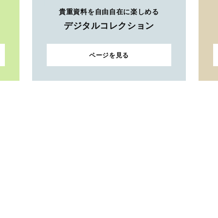
貴重資料を自由自在に楽しめる
デジタルコレクション
ページを見る