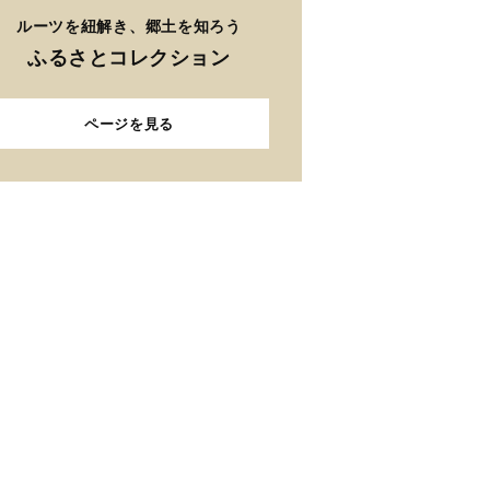
ルーツを紐解き、郷土を知ろう
ふるさとコレクション
ページを見る