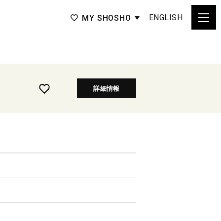
ENGLISH
MY SHOSHO
詳細情報