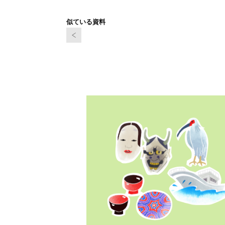
似ている資料