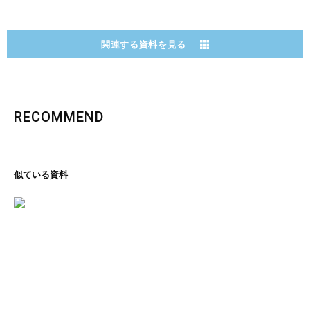
関連する資料を見る
RECOMMEND
似ている資料