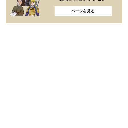
ページを見る