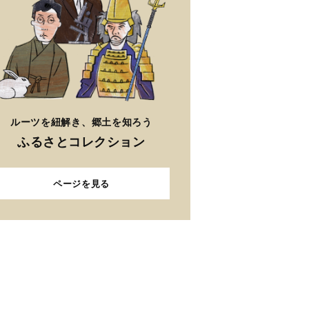
ルーツを紐解き、郷土を知ろう
ふるさとコレクション
ページを見る