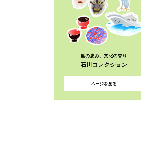
里の恵み、文化の香り
石川コレクション
ページを見る