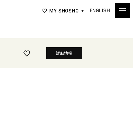
ENGLISH
MY SHOSHO
詳細情報