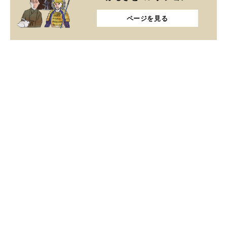
ページを見る