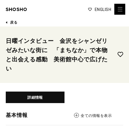
ENGLISH
戻る
日曜インタビュー 金沢をシャンゼリ
ゼみたいな街に 「まちなか」で本物
と出会える感動 美術館中心で広げた
い
詳細情報
基本情報
全ての情報を表示