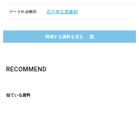
石川県立図書館
データ作成機関
関連する資料を見る
RECOMMEND
似ている資料