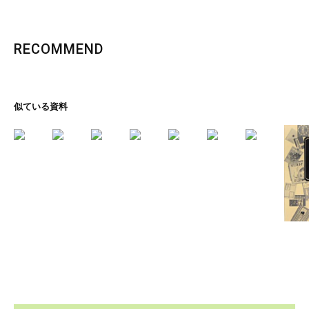
RECOMMEND
似ている資料