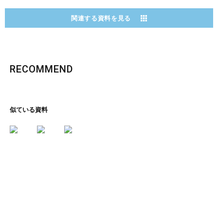
関連する資料を見る
RECOMMEND
似ている資料