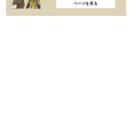
ページを見る