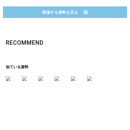
関連する資料を見る
RECOMMEND
似ている資料