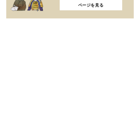
ページを見る