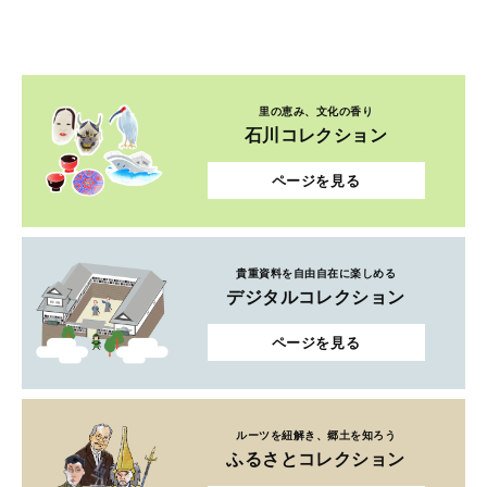
里の恵み、文化の香り
石川コレクション
ページを見る
貴重資料を自由自在に楽しめる
デジタルコレクション
ページを見る
ルーツを紐解き、郷土を知ろう
ふるさとコレクション