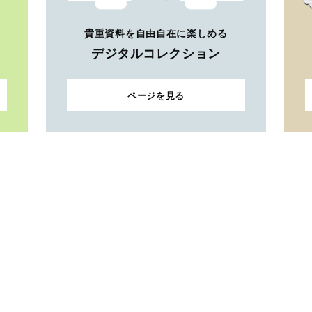
貴重資料を自由自在に楽しめる
デジタルコレクション
ページを見る