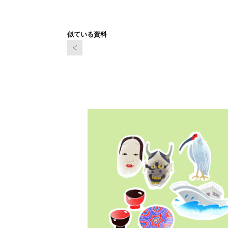
似ている資料