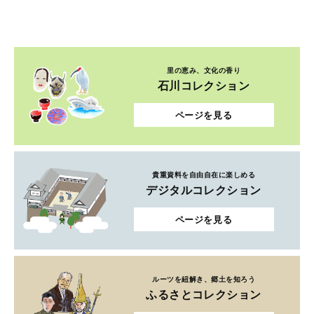
里の恵み、文化の香り
石川コレクション
ページを見る
貴重資料を自由自在に楽しめる
デジタルコレクション
ページを見る
ルーツを紐解き、郷土を知ろう
ふるさとコレクション