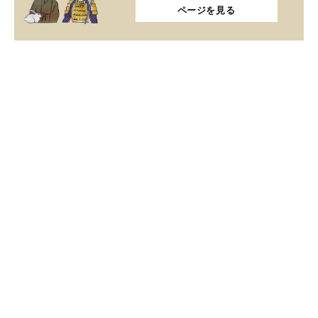
ページを見る